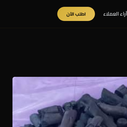
آراء العملاء
اطلب الآن