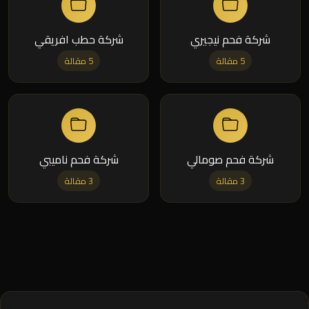
شركة فحم نيجيري
شركة حطب افريقي
5 مقالة
5 مقالة
شركة فحم صومالي
شركة فحم ناميبي
3 مقالة
3 مقالة