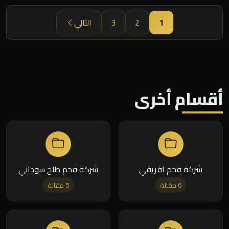
1
2
3
التالي
أقسام أخرى
شركة فحم افريقي
شركة فحم طلح سوداني
6 مقالة
5 مقالة