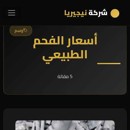
شركة
نيجيريا
وسم
أسعار الفحم
الطبيعي
5 مقالة