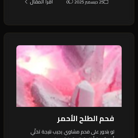
اقرأ المقال
25 ديسمبر 2025
0
فحم الطلح الأحمر
لو بتدور على فحم مشاوي يجيب نتيجة تخلّي