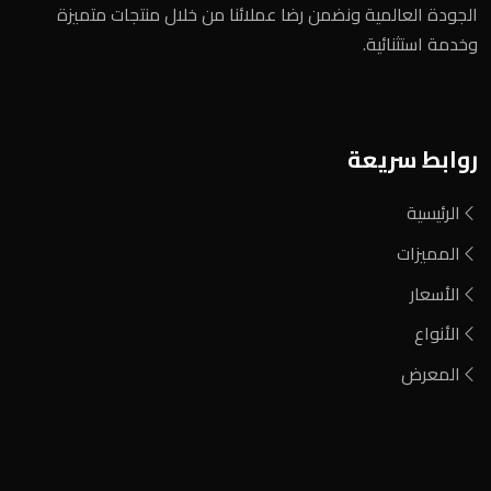
الجودة العالمية ونضمن رضا عملائنا من خلال منتجات متميزة
وخدمة استثنائية.
روابط سريعة
الرئيسية
المميزات
الأسعار
الأنواع
المعرض