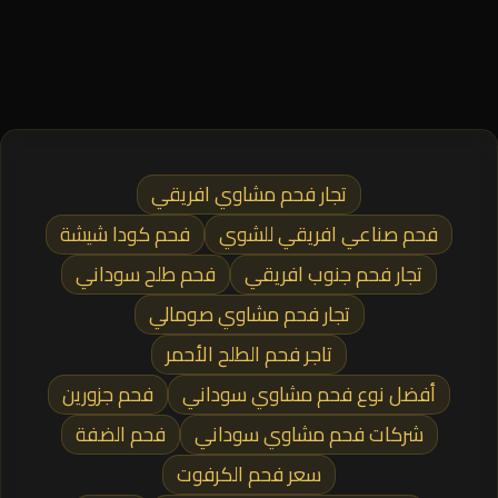
تجار فحم مشاوي افريقي
فحم صناعي افريقي للشوي
فحم كودا شيشة
تجار فحم جنوب افريقي
فحم طلح سوداني
تجار فحم مشاوي صومالي
تاجر فحم الطلح الأحمر
أفضل نوع فحم مشاوي سوداني
فحم جزورين
شركات فحم مشاوي سوداني
فحم الضفة
سعر فحم الكرفوت