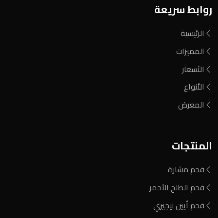
روابط سريعة
الرئيسية
المميزات
الأسعار
الأنواع
المعرض
المنتجات
فحم مشارة
فحم الطلح الأحمر
فحم أيين نيجيري