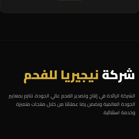
شركة
نيجيريا للفحم
الشركة الرائدة في إنتاج وتصدير الفحم عالي الجودة. نلتزم بمعايير
الجودة العالمية ونضمن رضا عملائنا من خلال منتجات متميزة
وخدمة استثنائية.