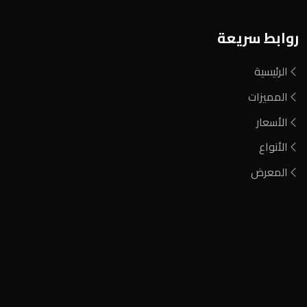
روابط سريعة
الرئيسية
المميزات
الأسعار
الأنواع
المعرض
فحم مشارة