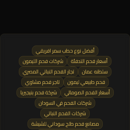
أفضل نوع حطب سمر افريقي
أسعار فحم التدفئة
شركات فحم الليمون
سلطنه عمان
تجار الفحم النباتي المصري
فحم طبيعي ليمون
تاجر فحم مشاوي
أسعار الفحم الصومالي
شركة فحم بنيجيريا
شركات الفحم في السودان
شركات الفحم النباتي
مصانع فحم طلح سوداني للشيشة