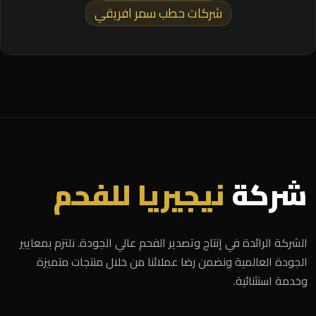
شركات حطب سمر افريقي
شركة
نيجيريا للفحم
الشركة الرائدة في إنتاج وتصدير الفحم عالي الجودة. نلتزم بمعايير
الجودة العالمية ونضمن رضا عملائنا من خلال منتجات متميزة
وخدمة استثنائية.