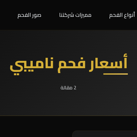
أنواع الفحم
مميزات شركتنا
صور الفحم
أسعار فحم ناميبي
2 مقالة