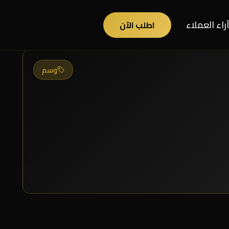
آراء العملاء
اطلب الآن
وسم