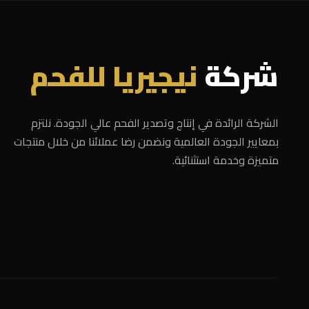
شركة
نيجيريا للفحم
الشركة الرائدة في إنتاج وتصدير الفحم عالي الجودة. نلتزم
بمعايير الجودة العالمية ونضمن رضا عملائنا من خلال منتجات
متميزة وخدمة استثنائية.