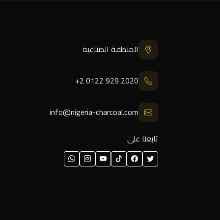
المنطقة الصناعية
+2 0122 929 2020
info@nigeria-charcoal.com
تابعنا على