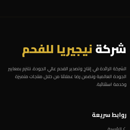
شركة
نيجيريا للفحم
الشركة الرائدة في إنتاج وتصدير الفحم عالي الجودة. نلتزم بمعايير
الجودة العالمية ونضمن رضا عملائنا من خلال منتجات متميزة
وخدمة استثنائية.
روابط سريعة
الرئيسية