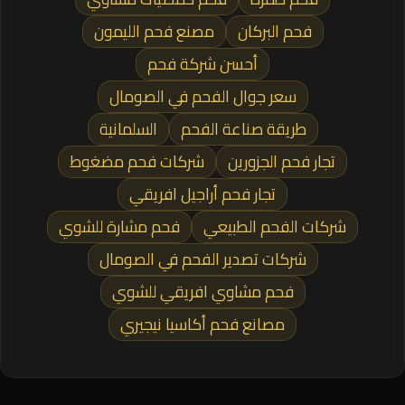
فحم البركان
مصنع فحم الليمون
أحسن شركة فحم
سعر جوال الفحم في الصومال
طريقة صناعة الفحم
السلمانية
تجار فحم الجزورين
شركات فحم مضغوط
تجار فحم أراجيل افريقي
شركات الفحم الطبيعي
فحم مشارة للشوي
شركات تصدير الفحم في الصومال
فحم مشاوي افريقي للشوي
مصانع فحم أكاسيا نيجيري