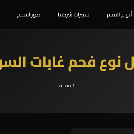
أنواع الفحم
مميزات شركتنا
صور الفحم
 نوع فحم غابات السو
1 مقالة