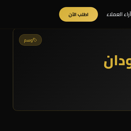
آراء العملاء
اطلب الآن
وسم
دان