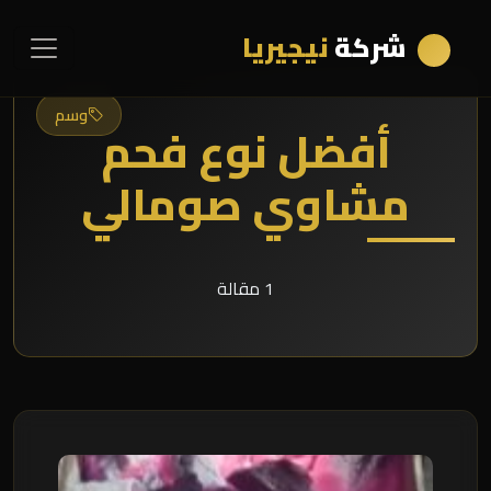
شركة
نيجيريا
وسم
أفضل نوع فحم
مشاوي صومالي
1 مقالة