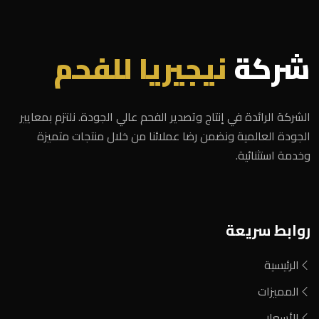
شركة
نيجيريا للفحم
الشركة الرائدة في إنتاج وتصدير الفحم عالي الجودة. نلتزم بمعايير
الجودة العالمية ونضمن رضا عملائنا من خلال منتجات متميزة
وخدمة استثنائية.
روابط سريعة
الرئيسية
المميزات
الأسعار