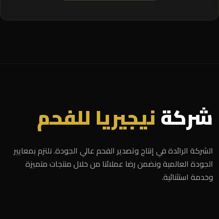
شركة
نيجيريا للفحم
الشركة الرائدة في إنتاج وتصدير الفحم عالي الجودة. نلتزم بمعايير
الجودة العالمية ونضمن رضا عملائنا من خلال منتجات متميزة
وخدمة استثنائية.