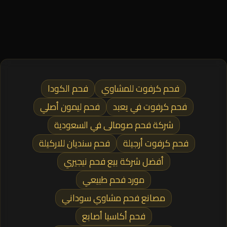
فحم كرفوت للمشاوي
فحم الكودا
فحم كرفوت في يعبد
فحم ليمون أصلي
شركة فحم صومالى في السعودية
فحم كرفوت أرجيلة
فحم سنديان للاركيلة
أفضل شركة بيع فحم نيجيري
مورد فحم طبيعي
مصانع فحم مشاوي سوداني
فحم أكاسيا أصابع