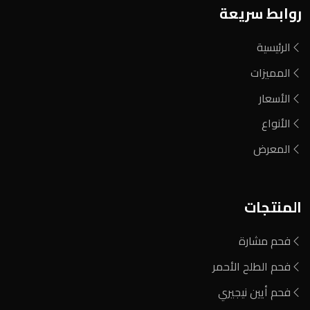
روابط سريعة
الرئيسية
المميزات
الأسعار
الأنواع
المعرض
المنتجات
فحم مشارة
فحم الطلح الأحمر
فحم أيين نيجيري