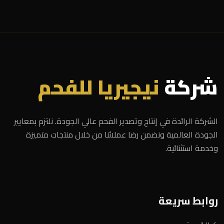
شركة
نيجيريا للفحم
الشركة الرائدة في إنتاج وتصدير الفحم عالي الجودة. نلتزم بمعايير
الجودة العالمية ونضمن رضا عملائنا من خلال منتجات متميزة
وخدمة استثنائية.
روابط سريعة