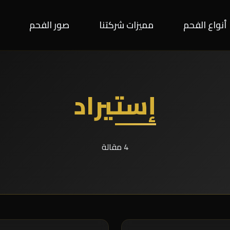
أنواع الفحم
مميزات شركتنا
صور الفحم
إستيراد
4 مقالة