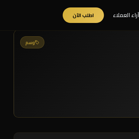
آراء العملاء
اطلب الآن
وسم