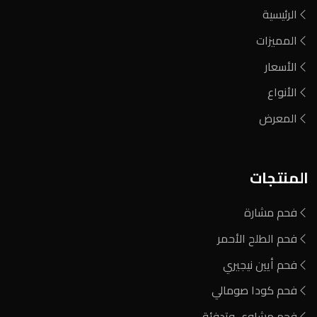
الرئيسية
المميزات
الأسعار
الأنواع
المعرض
المنتجات
فحم مشارة
فحم الطلح الأحمر
فحم أيين نيجيري
فحم كودا صومالي
فحم مشاوي وتدفئة