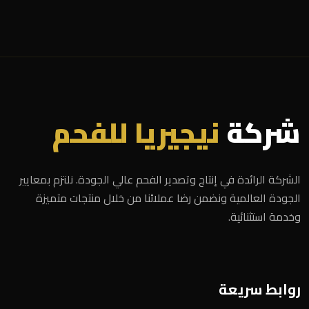
شركة
نيجيريا للفحم
الشركة الرائدة في إنتاج وتصدير الفحم عالي الجودة. نلتزم بمعايير
الجودة العالمية ونضمن رضا عملائنا من خلال منتجات متميزة
وخدمة استثنائية.
روابط سريعة