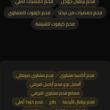
فحم برتقال جوجل
فحم حمضيات أصلي
فحم حمضيات من تركيا
فحم كرفوت للمشاوي
فحم كرفوت للشيشة
فحم أكاسيا مشاوي
فحم مشاوي صومالي
أفضل نوع فحم أراجيل افريقي
مصانع فحم مشاوي افريقي
فحم برتقال للأرجيلة
طلح
فحم كودا أصلي