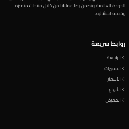
الجودة العالمية ونضمن رضا عملائنا من خلال منتجات متميزة
وخدمة استثنائية.
روابط سريعة
الرئيسية
المميزات
الأسعار
الأنواع
المعرض