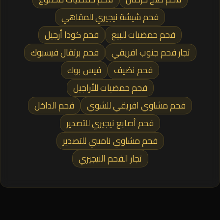
فحم شيشة نيجيري للمقاهي
فحم حمضيات للبيع
فحم كودا أرجيل
تجار فحم جنوب افريقي
فحم برتقال فيسبوك
فحم نضيف
فيس بوك
فحم حمضيات للأراجيل
فحم مشاوي افريقي للشوي
فحم الداخل
فحم أصابع نيجيري للتصدير
فحم مشاوي ناميبي للتصدير
تجار الفحم النيجيري