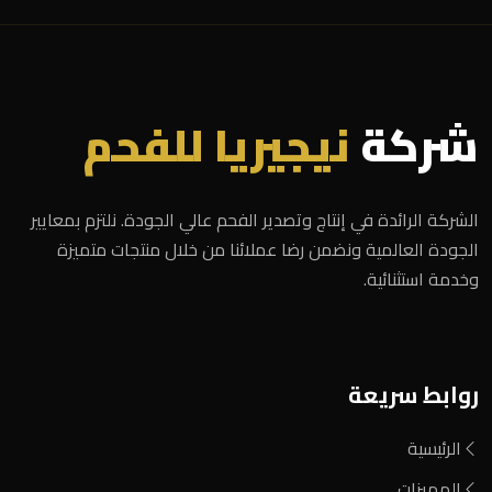
شركة
نيجيريا للفحم
الشركة الرائدة في إنتاج وتصدير الفحم عالي الجودة. نلتزم بمعايير
الجودة العالمية ونضمن رضا عملائنا من خلال منتجات متميزة
وخدمة استثنائية.
روابط سريعة
الرئيسية
المميزات