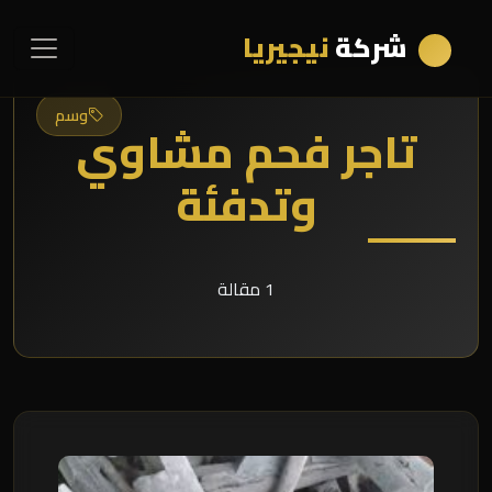
شركة
نيجيريا
وسم
تاجر فحم مشاوي
وتدفئة
1 مقالة