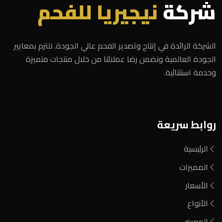
شركة
نيجيريا للفحم
الشركة الرائدة في إنتاج وتصدير الفحم عالي الجودة. نلتزم بمعايير
الجودة العالمية ونضمن رضا عملائنا من خلال منتجات متميزة
وخدمة استثنائية.
روابط سريعة
الرئيسية
المميزات
الأسعار
الأنواع
المعرض