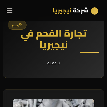
شركة
نيجيريا
وسم
تجارة الفحم في
نيجيريا
3 مقالة