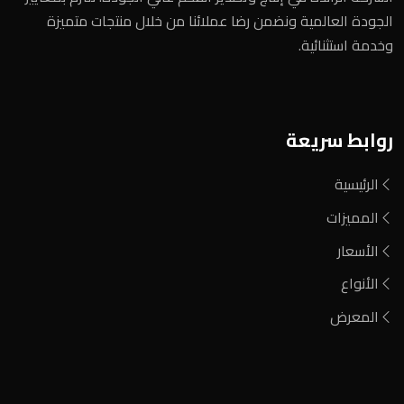
الجودة العالمية ونضمن رضا عملائنا من خلال منتجات متميزة
وخدمة استثنائية.
روابط سريعة
الرئيسية
المميزات
الأسعار
الأنواع
المعرض