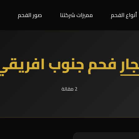
أنواع الفحم
مميزات شركتنا
صور الفحم
جار فحم جنوب افريقي
2 مقالة