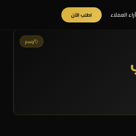
آراء العملاء
اطلب الآن
وسم