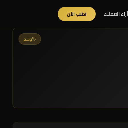
آراء العملاء
اطلب الآن
وسم