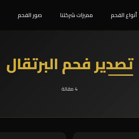
أنواع الفحم
مميزات شركتنا
صور الفحم
تصدير فحم البرتقال
4 مقالة