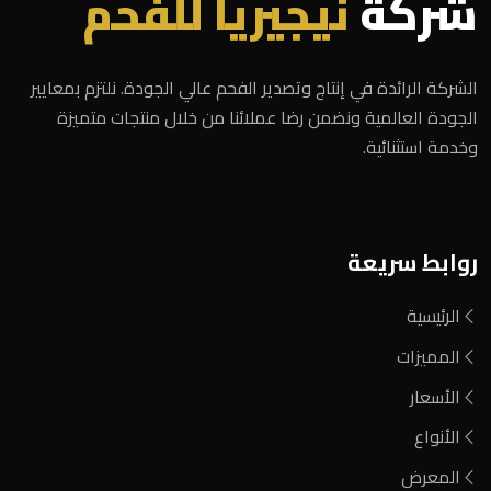
شركة
نيجيريا للفحم
الشركة الرائدة في إنتاج وتصدير الفحم عالي الجودة. نلتزم بمعايير
الجودة العالمية ونضمن رضا عملائنا من خلال منتجات متميزة
وخدمة استثنائية.
روابط سريعة
الرئيسية
المميزات
الأسعار
الأنواع
المعرض