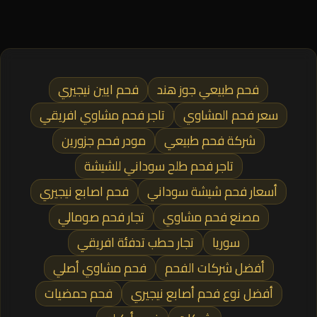
فحم طبيعي جوز هند
فحم ايين نيجيري
سعر فحم المشاوي
تاجر فحم مشاوي افريقي
شركة فحم طبيعي
مودر فحم جزورين
تاجر فحم طلح سوداني للشيشة
أسعار فحم شيشة سوداني
فحم اصابع نيجيري
مصنع فحم مشاوي
تجار فحم صومالي
سوريا
تجار حطب تدفئة افريقي
أفضل شركات الفحم
فحم مشاوي أصلي
أفضل نوع فحم أصابع نيجيري
فحم حمضيات