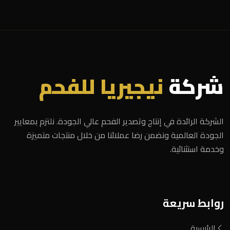
شركة
نيجيريا للفحم
الشركة الرائدة في إنتاج وتصدير الفحم عالي الجودة. نلتزم بمعايير
الجودة العالمية ونضمن رضا عملائنا من خلال منتجات متميزة
وخدمة استثنائية.
روابط سريعة
الرئيسية