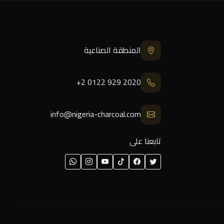
المنطقة الصناعية
+2 0122 929 2020
info@nigeria-charcoal.com
تابعنا على