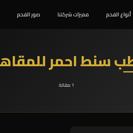
أنواع الفحم
مميزات شركتنا
صور الفحم
ب سنط احمر للمقاه
1 مقالة