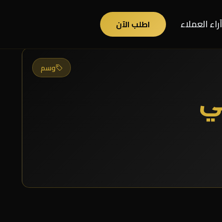
آراء العملاء
اطلب الآن
وسم
ي