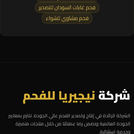
فحم غابات السودان للتصدير
فحم مشاوي للشواء
شركة
نيجيريا للفحم
الشركة الرائدة في إنتاج وتصدير الفحم عالي الجودة. نلتزم بمعايير
الجودة العالمية ونضمن رضا عملائنا من خلال منتجات متميزة
وخدمة استثنائية.