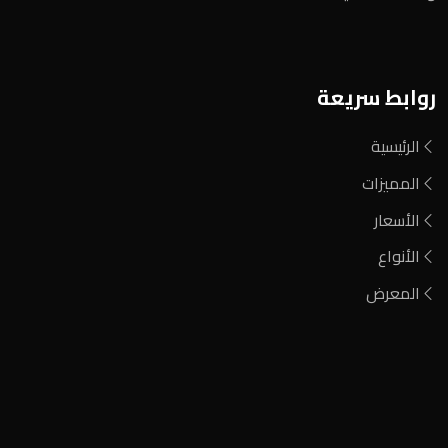
روابط سريعة
الرئيسية
المميزات
الأسعار
الأنواع
المعرض