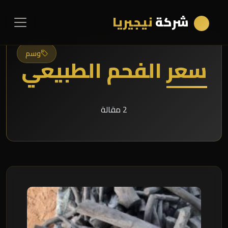
شركة
نيجيريا
وسم
سعر الفحم الطبيعي
2 مقالة