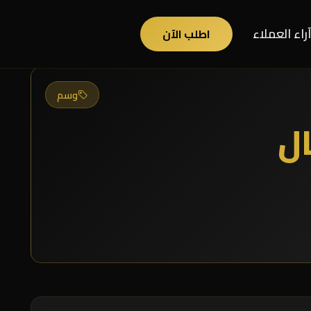
آراء العملاء
اطلب الآن
وسم
ل