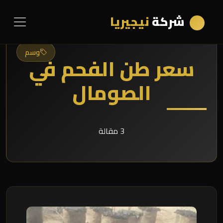
شركة
نيجيريا
وسم
سعر طن الفحم في
الصومال
3 مقالة