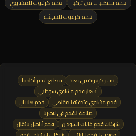
فحم حمضيات من تركيا
فحم كرفوت للمشاوي
فحم كرفوت للشيشة
فحم كرفوت في يعبد
مصانع فحم أكاسيا
أسعار فحم مشاوي سوداني
فحم مشاوي وتدفئة للمقاهي
فحم هلابان
صناعة الفحم في نيجيريا
شركات فحم غابات السودان
فحم أراجيل برتقال
موردين الفحم النباتي
شركات استيراد الفحم