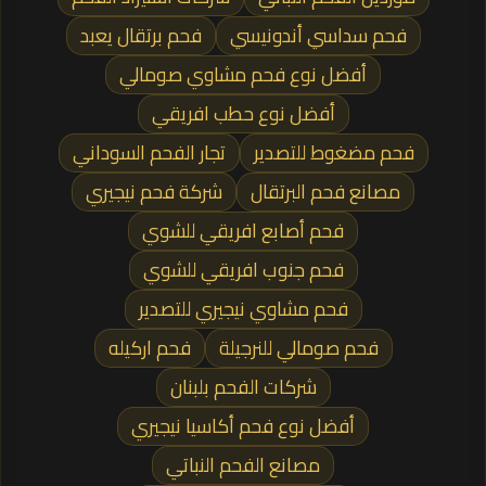
فحم سداسي أندونيسي
فحم برتقال يعبد
أفضل نوع فحم مشاوي صومالي
أفضل نوع حطب افريقي
فحم مضغوط للتصدير
تجار الفحم السوداني
مصانع فحم البرتقال
شركة فحم نيجيري
فحم أصابع افريقي للشوي
فحم جنوب افريقي للشوي
فحم مشاوي نيجيري للتصدير
فحم صومالي للنرجيلة
فحم اركيله
شركات الفحم بلبنان
أفضل نوع فحم أكاسيا نيجيري
مصانع الفحم النباتي