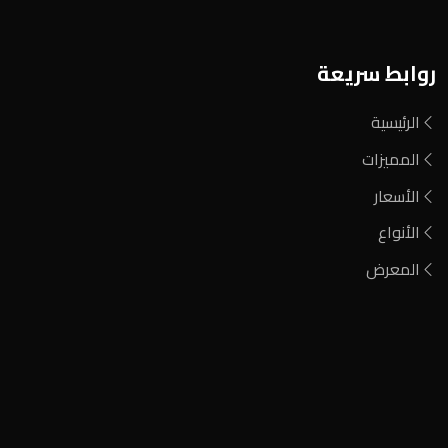
روابط سريعة
الرئيسية
المميزات
الأسعار
الأنواع
المعرض
فحم مشارة