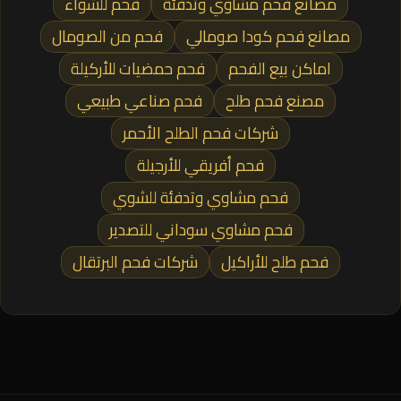
مصانع فحم مشاوي وتدفئة
فحم للشواء
مصانع فحم كودا صومالي
فحم من الصومال
اماكن بيع الفحم
فحم حمضيات للأركيلة
مصنع فحم طلح
فحم صناعي طبيعي
شركات فحم الطلح الأحمر
فحم أفريقي للأرجيلة
فحم مشاوي وتدفئة للشوي
فحم مشاوي سوداني للتصدير
فحم طلح للأراكيل
شركات فحم البرتقال