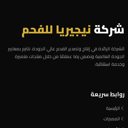
شركة
نيجيريا للفحم
الشركة الرائدة في إنتاج وتصدير الفحم عالي الجودة. نلتزم بمعايير
الجودة العالمية ونضمن رضا عملائنا من خلال منتجات متميزة
وخدمة استثنائية.
روابط سريعة
الرئيسية
المميزات