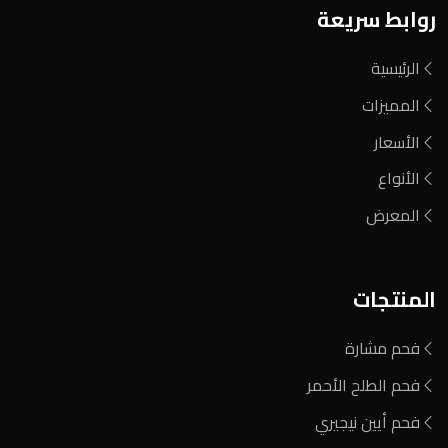
روابط سريعة
الرئيسية
المميزات
الأسعار
الأنواع
المعرض
المنتجات
فحم مشارة
فحم الطلح الأحمر
فحم أيين نيجيري