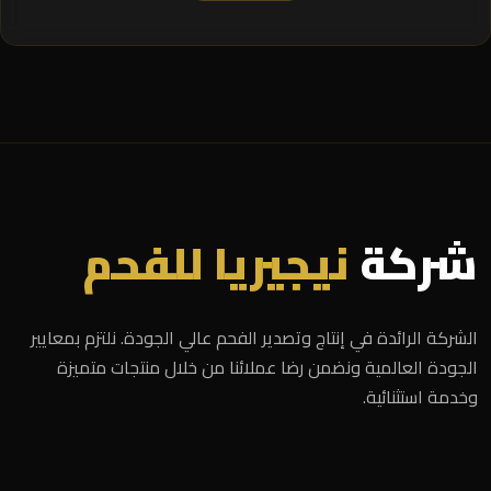
شركة
نيجيريا للفحم
الشركة الرائدة في إنتاج وتصدير الفحم عالي الجودة. نلتزم بمعايير
الجودة العالمية ونضمن رضا عملائنا من خلال منتجات متميزة
وخدمة استثنائية.