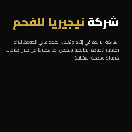
شركة
نيجيريا للفحم
الشركة الرائدة في إنتاج وتصدير الفحم عالي الجودة. نلتزم
بمعايير الجودة العالمية ونضمن رضا عملائنا من خلال منتجات
متميزة وخدمة استثنائية.