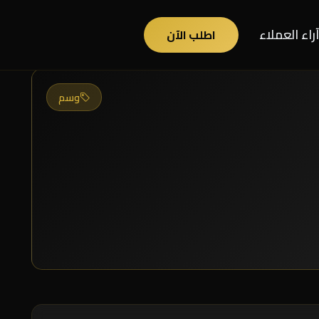
آراء العملاء
اطلب الآن
وسم