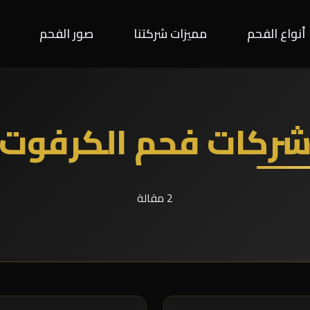
أنواع الفحم
مميزات شركتنا
صور الفحم
ركات فحم الكرفوت
2 مقالة