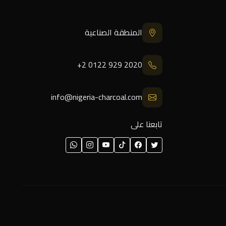
المنطقة الصناعية
+2 0122 929 2020
info@nigeria-charcoal.com
تابعنا على