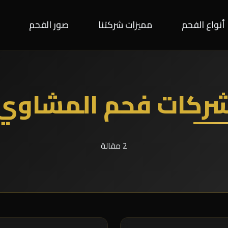
أنواع الفحم
مميزات شركتنا
صور الفحم
ركات فحم المشاوي
2 مقالة