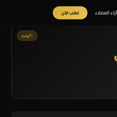
آراء العملاء
اطلب الآن
وسم