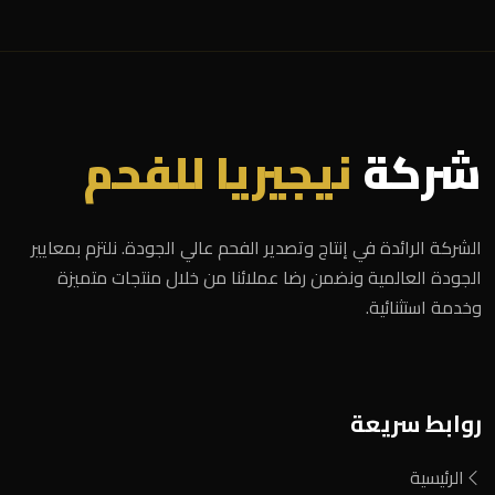
شركة
نيجيريا للفحم
الشركة الرائدة في إنتاج وتصدير الفحم عالي الجودة. نلتزم بمعايير
الجودة العالمية ونضمن رضا عملائنا من خلال منتجات متميزة
وخدمة استثنائية.
روابط سريعة
الرئيسية