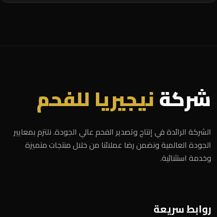
شركة
نيجيريا للفحم
الشركة الرائدة في إنتاج وتصدير الفحم عالي الجودة. نلتزم بمعايير
الجودة العالمية ونضمن رضا عملائنا من خلال منتجات متميزة
وخدمة استثنائية.
روابط سريعة