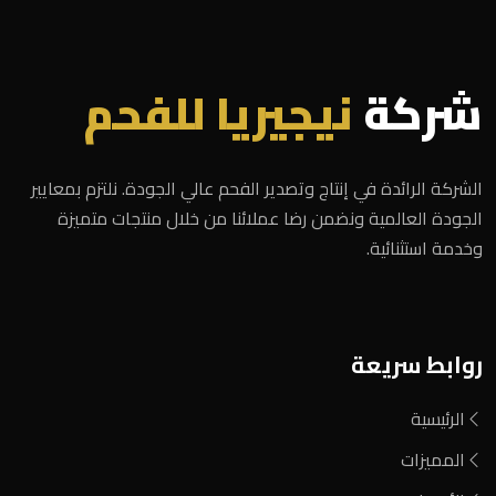
شركة
نيجيريا للفحم
الشركة الرائدة في إنتاج وتصدير الفحم عالي الجودة. نلتزم بمعايير
الجودة العالمية ونضمن رضا عملائنا من خلال منتجات متميزة
وخدمة استثنائية.
روابط سريعة
الرئيسية
المميزات