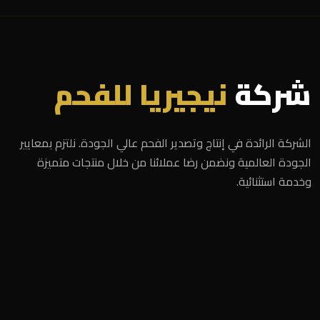
شركة
نيجيريا للفحم
الشركة الرائدة في إنتاج وتصدير الفحم عالي الجودة. نلتزم بمعايير
الجودة العالمية ونضمن رضا عملائنا من خلال منتجات متميزة
وخدمة استثنائية.
الرئيسية