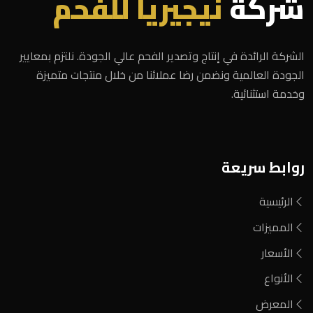
شركة
نيجيريا للفحم
الشركة الرائدة في إنتاج وتصدير الفحم عالي الجودة. نلتزم بمعايير
الجودة العالمية ونضمن رضا عملائنا من خلال منتجات متميزة
وخدمة استثنائية.
روابط سريعة
الرئيسية
المميزات
الأسعار
الأنواع
المعرض