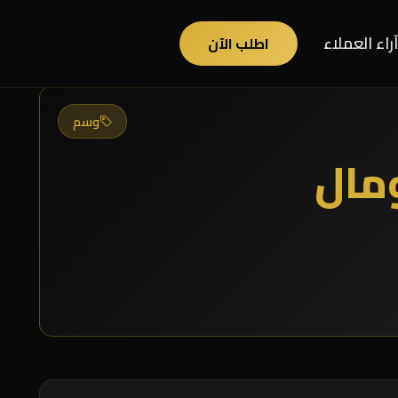
آراء العملاء
اطلب الآن
وسم
مال