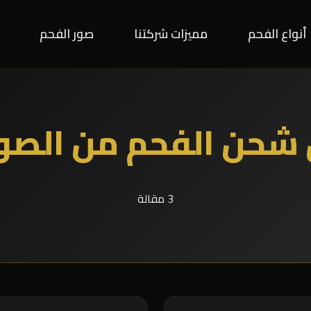
أنواع الفحم
مميزات شركتنا
صور الفحم
شحن الفحم من الصو
3 مقالة