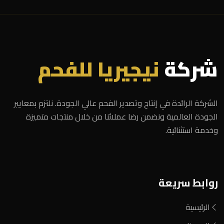
شركة
نيجيريا للفحم
الشركة الرائدة في إنتاج وتصدير الفحم عالي الجودة. نلتزم بمعايير
الجودة العالمية ونضمن رضا عملائنا من خلال منتجات متميزة
وخدمة استثنائية.
روابط سريعة
الرئيسية