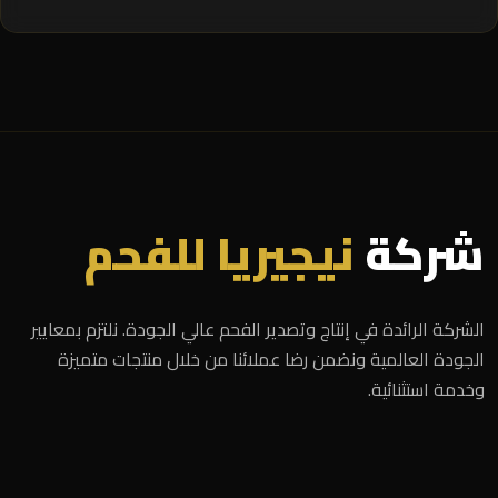
شركة
نيجيريا للفحم
الشركة الرائدة في إنتاج وتصدير الفحم عالي الجودة. نلتزم بمعايير
الجودة العالمية ونضمن رضا عملائنا من خلال منتجات متميزة
وخدمة استثنائية.