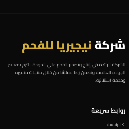
شركة
نيجيريا للفحم
الشركة الرائدة في إنتاج وتصدير الفحم عالي الجودة. نلتزم بمعايير
الجودة العالمية ونضمن رضا عملائنا من خلال منتجات متميزة
وخدمة استثنائية.
روابط سريعة
الرئيسية