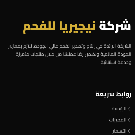
شركة
نيجيريا للفحم
الشركة الرائدة في إنتاج وتصدير الفحم عالي الجودة. نلتزم بمعايير
الجودة العالمية ونضمن رضا عملائنا من خلال منتجات متميزة
وخدمة استثنائية.
روابط سريعة
الرئيسية
المميزات
الأسعار