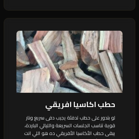
حطب اكاسيا افريقي
لو بتدور على حطب تدفئة يجيب دفى سريع ونار
قوية تناسب الجلسات السريعة والليالي الباردة،
يبقى حطب الأكاسيا الأفريقي ده هو اللي انت