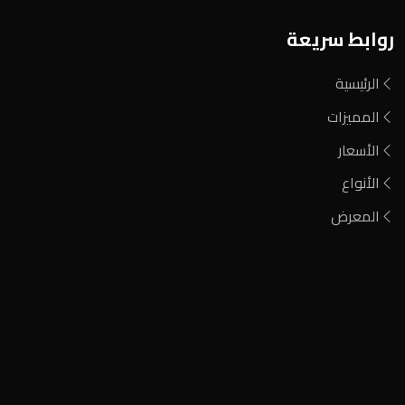
روابط سريعة
الرئيسية
المميزات
الأسعار
الأنواع
المعرض
فحم مشارة
فحم الطلح الأحمر