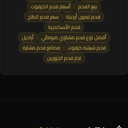
بيع الفحم
أسعار فحم الكرفوت
فحم ليمون أرجيلة
سعر فحم الطلح
فحم الأسكندرية
أفضل نوع فحم مشاوي صومالي
أراجيل
فحم شيشة كرفوت
مصانع فحم مشارة
تجار فحم الجزورين