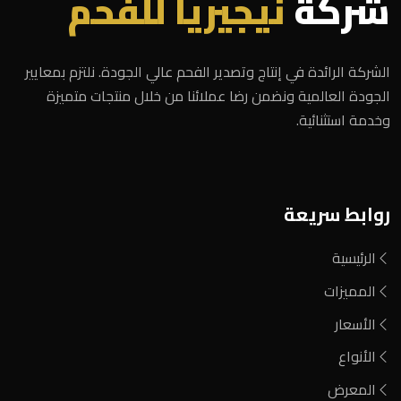
شركة
نيجيريا للفحم
الشركة الرائدة في إنتاج وتصدير الفحم عالي الجودة. نلتزم بمعايير
الجودة العالمية ونضمن رضا عملائنا من خلال منتجات متميزة
وخدمة استثنائية.
روابط سريعة
الرئيسية
المميزات
الأسعار
الأنواع
المعرض