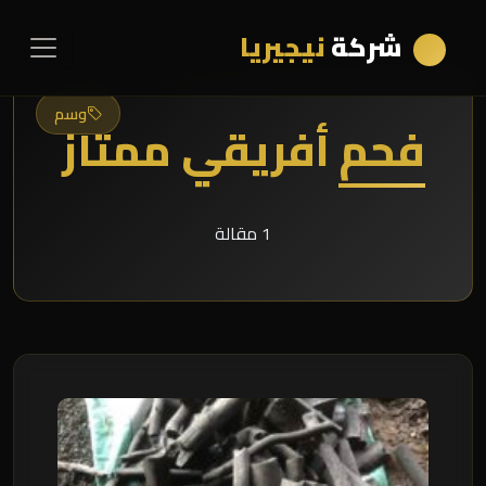
شركة
نيجيريا
وسم
فحم أفريقي ممتاز
1 مقالة