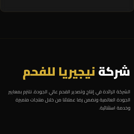
شركة
نيجيريا للفحم
الشركة الرائدة في إنتاج وتصدير الفحم عالي الجودة. نلتزم بمعايير
الجودة العالمية ونضمن رضا عملائنا من خلال منتجات متميزة
وخدمة استثنائية.