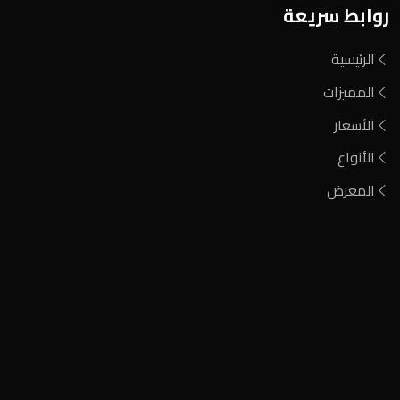
روابط سريعة
الرئيسية
المميزات
الأسعار
الأنواع
المعرض
فحم مشارة
فحم الطلح الأحمر