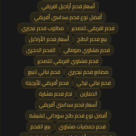
أسعار فحم أراجيل افريقي
أفضل نوع فحم سداسي أفريقي
فحم افريقي للتصدير
مطلوب فحم نيجيري
بيع فحم الطلح
أسعار فحم الأراكيل
فحم مشاوي صومالي
الفحم الحجري
فحم مشاوي افريقي للتصدير
مصانع فحم نيجيري
فحم نباتي للبيع
فحم نباتي تركي
فحم أفريقي للأرجيلة
الدمازين
تجار فحم مشارة
أسعار فحم سداسي أفريقي
أفضل نوع فحم طلح سوداني للشيشة
فحم حمضيات مشاوي
بيع الفحم