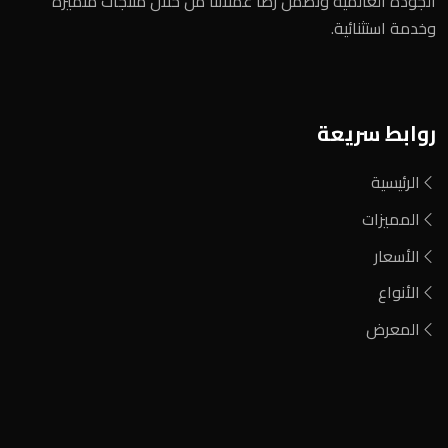
الجودة العالمية ونضمن رضا عملائنا من خلال منتجات متميزة
وخدمة استثنائية.
روابط سريعة
الرئيسية
المميزات
الأسعار
الأنواع
المعرض