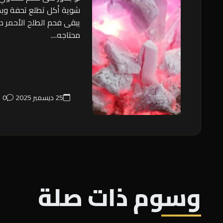
شوية أكل تطلع تحفة وب
يبقى فحم الطلح الأحمر د
محتاجه....
25 ديسمبر 2025
0
وسوم ذات صلة