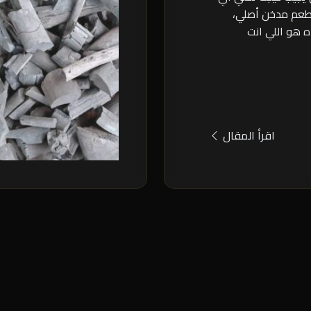
طعم مدخن أصلي،
ه هو اللي انت
اقرأ المقال