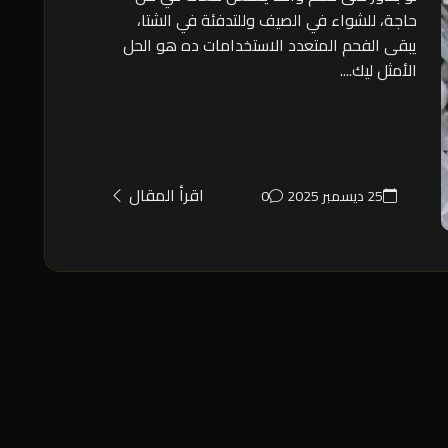
حاجة، للشواء في الصيف وللتدفئة في الشتا،
يبقى الفحم المتعدد الاستخدامات ده هو الحل
الأمثل ليك....
اقرأ المقال
25 ديسمبر 2025
0