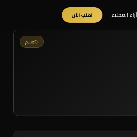
آراء العملاء
اطلب الآن
وسم