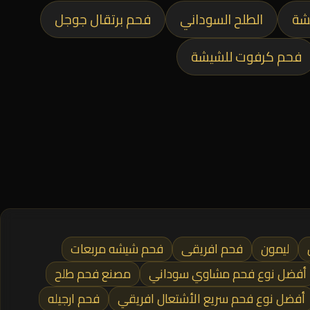
شة
الطلح السوداني
فحم برتقال جوجل
فحم كرفوت للشيشة
ليمون
فحم افريقى
فحم شيشه مربعات
أفضل نوع فحم مشاوي سوداني
مصنع فحم طلح
أفضل نوع فحم سريع الأشتعال افريقي
فحم ارجيله