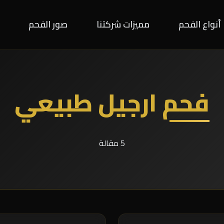
أنواع الفحم
مميزات شركتنا
صور الفحم
فحم ارجيل طبيعي
5 مقالة