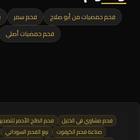
فحم حمضيات من أبو صلاح
فحم سمر
ف
فحم حمضيات أصلي
فحم مشاوي في الخليل
فحم الطلح الأحمر للتصدير
صناعة فحم الكرفوت
بيع الفحم السوداني