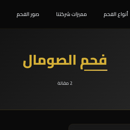
أنواع الفحم
مميزات شركتنا
صور الفحم
فحم الصومال
2 مقالة