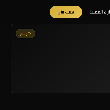
آراء العملاء
اطلب الآن
وسم