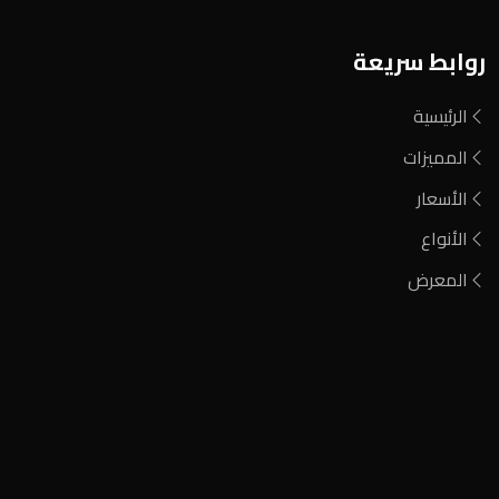
روابط سريعة
الرئيسية
المميزات
الأسعار
الأنواع
المعرض
فحم مشارة