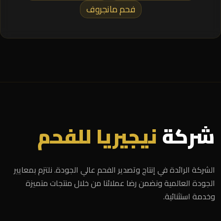
فحم مانجروف
شركة
نيجيريا للفحم
الشركة الرائدة في إنتاج وتصدير الفحم عالي الجودة. نلتزم بمعايير
الجودة العالمية ونضمن رضا عملائنا من خلال منتجات متميزة
وخدمة استثنائية.