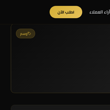
آراء العملاء
اطلب الآن
وسم