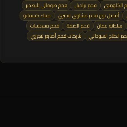
 الكلومبي
فحم نراجيل
فحم صومالي للتصدير
أفضل نوع فحم مشاوي نيجيري
ميناء كسمايو
سلطنه عمان
فحم الضفة
فحم مسدسات
م الطلح السوداني
شركات فحم أصابع نيجيري