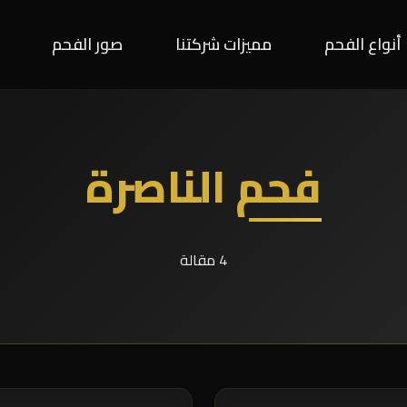
أنواع الفحم
مميزات شركتنا
صور الفحم
فحم الناصرة
4 مقالة