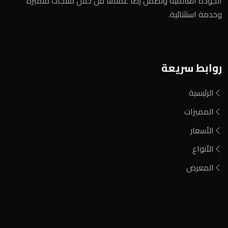
الجودة العالمية ونضمن رضا عملائنا من خلال منتجات متميزة
وخدمة استثنائية.
روابط سريعة
الرئيسية
المميزات
الأسعار
الأنواع
المعرض