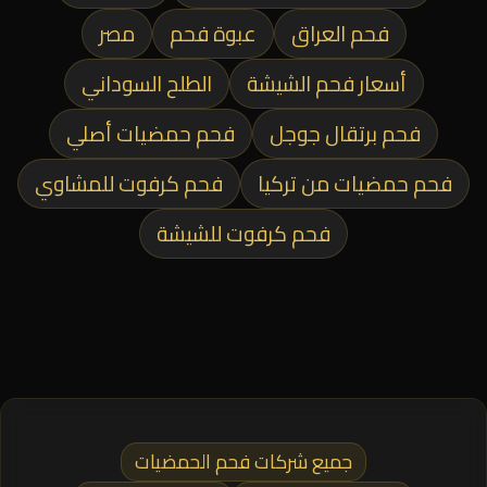
فحم العراق
عبوة فحم
مصر
أسعار فحم الشيشة
الطلح السوداني
فحم برتقال جوجل
فحم حمضيات أصلي
فحم حمضيات من تركيا
فحم كرفوت للمشاوي
فحم كرفوت للشيشة
جميع شركات فحم الحمضيات