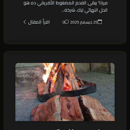
مرة؟ يبقى الفحم المضغوط الأفريقي ده هو
الحل النهائي ليك. شركة...
اقرأ المقال
25 ديسمبر 2025
0