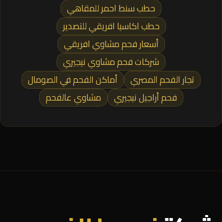
حطب سنط احمر للمقاهي
حطب اكاسيا افريقي للتصدير
أسعار فحم مشاوي افريقي
شركات فحم مشاوي نيجيري
تجار الفحم المصري
أماكن الفحم في الصومال
فحم أراجيل نيجيري
مشاوي عالفحم