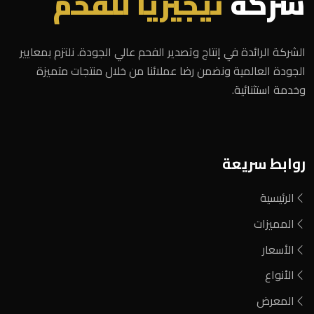
شركة
نيجيريا للفحم
الشركة الرائدة في إنتاج وتصدير الفحم عالي الجودة. نلتزم بمعايير
الجودة العالمية ونضمن رضا عملائنا من خلال منتجات متميزة
وخدمة استثنائية.
روابط سريعة
الرئيسية
المميزات
الأسعار
الأنواع
المعرض