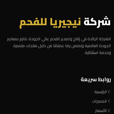
شركة
نيجيريا للفحم
الشركة الرائدة في إنتاج وتصدير الفحم عالي الجودة. نلتزم بمعايير
الجودة العالمية ونضمن رضا عملائنا من خلال منتجات متميزة
وخدمة استثنائية.
روابط سريعة
الرئيسية
المميزات
الأسعار