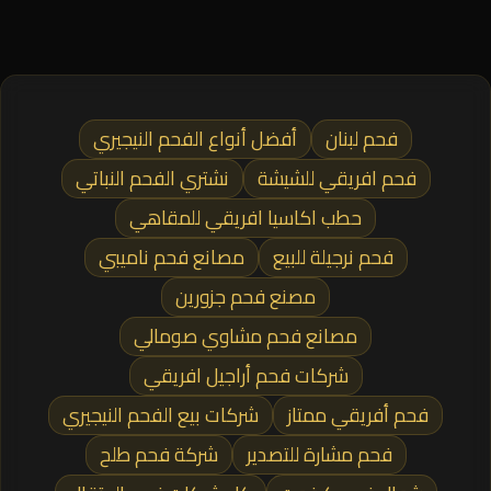
فحم لبنان
أفضل أنواع الفحم النيجيري
فحم افريقي للشيشة
نشتري الفحم النباتي
حطب اكاسيا افريقي للمقاهي
فحم نرجيلة للبيع
مصانع فحم ناميبي
مصنع فحم جزورين
مصانع فحم مشاوي صومالي
شركات فحم أراجيل افريقي
فحم أفريقي ممتاز
شركات بيع الفحم النيجيري
فحم مشارة للتصدير
شركة فحم طلح